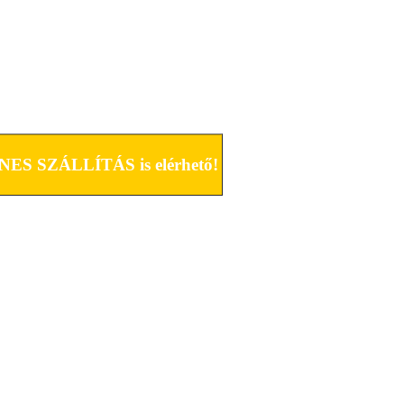
ENES SZÁLLÍTÁS is elérhető!