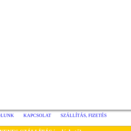
ÓLUNK
KAPCSOLAT
SZÁLLÍTÁS, FIZETÉS